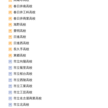
春日井南高校
春日井工科高校
春日井商業高校
旭野高校
豊明高校
日進高校
日進西高校
長久手高校
東郷高校
市立向陽高校
市立菊里高校
市立桜台高校
市立西陵高校
市立工業高校
市立工芸高校
市立名古屋商業高校
市立北高校