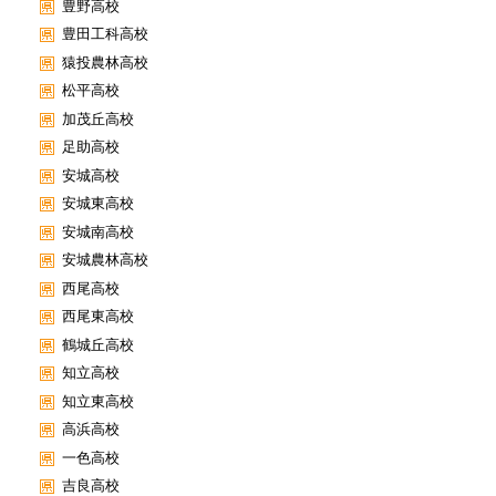
豊野高校
豊田工科高校
猿投農林高校
松平高校
加茂丘高校
足助高校
安城高校
安城東高校
安城南高校
安城農林高校
西尾高校
西尾東高校
鶴城丘高校
知立高校
知立東高校
高浜高校
一色高校
吉良高校