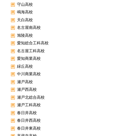
守山高校
鳴海高校
天白高校
名古屋南高校
旭陵高校
愛知総合工科高校
名古屋工科高校
愛知商業高校
緑丘高校
中川商業高校
瀬戸高校
瀬戸西高校
瀬戸北総合高校
瀬戸工科高校
春日井高校
春日井西高校
春日井東高校
高蔵寺高校