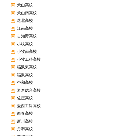
犬山高校
犬山南高校
尾北高校
江南高校
古知野高校
小牧高校
小牧南高校
小牧工科高校
稲沢東高校
稲沢高校
杏和高校
岩倉総合高校
佐屋高校
愛西工科高校
西春高校
新川高校
丹羽高校