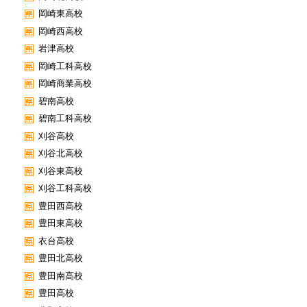
岡崎東高校
岡崎西高校
岩津高校
岡崎工科高校
岡崎商業高校
碧南高校
碧南工科高校
刈谷高校
刈谷北高校
刈谷東高校
刈谷工科高校
豊田西高校
豊田東高校
衣台高校
豊田北高校
豊田南高校
豊田高校