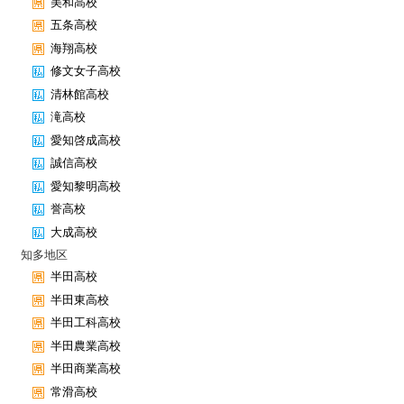
美和高校
五条高校
海翔高校
修文女子高校
清林館高校
滝高校
愛知啓成高校
誠信高校
愛知黎明高校
誉高校
大成高校
知多地区
半田高校
半田東高校
半田工科高校
半田農業高校
半田商業高校
常滑高校