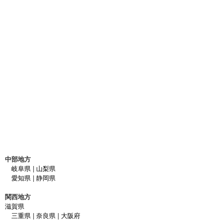
中部地方
岐阜県
|
山梨県
愛知県
|
静岡県
関西地方
滋賀県
三重県
|
奈良県
|
大阪府