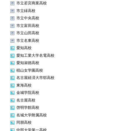
市立若宮商業高校
市立緑高校
市立中央高校
市立富田高校
市立山田高校
市立名東高校
愛知高校
愛知工業大学名電高校
愛知淑徳高校
椙山女学園高校
名古屋経済大市邨高校
東海高校
金城学院高校
名古屋高校
啓明学館高校
名城大学附属高校
同朋高校
中部大学第一高校