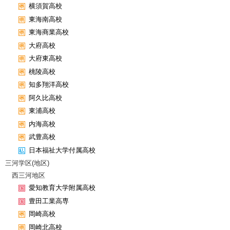
横須賀高校
東海南高校
東海商業高校
大府高校
大府東高校
桃陵高校
知多翔洋高校
阿久比高校
東浦高校
内海高校
武豊高校
日本福祉大学付属高校
三河学区(地区)
西三河地区
愛知教育大学附属高校
豊田工業高専
岡崎高校
岡崎北高校